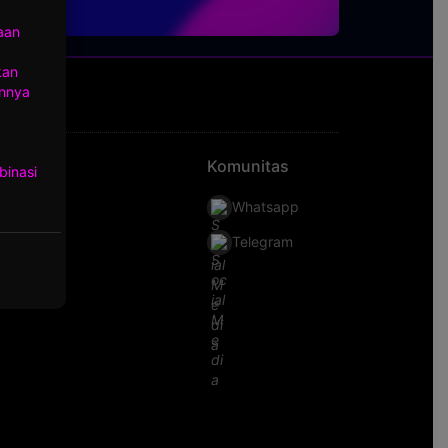
aan
kan
annya
Komunitas
binasi
abar88
Whatsapp
50389268
Telegram