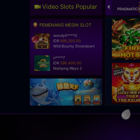
Video Slots Popular
PEMENANG MESIN SLOT
wendyfi****0
IDR
695,200.00
Wild Bounty Showdown
o****7
IDR
590,400.00
Mahjong Ways 2
alelset****n
IDR
465,960.00
Gates of Olympus Super
Scatter