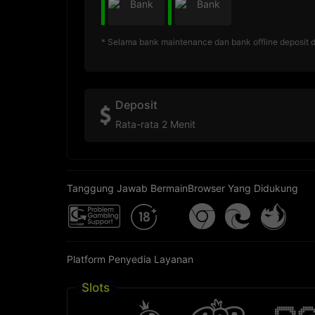
* Selama bank maintenance dan bank offline deposit d
Deposit
Rata-rata 2 Menit
Tanggung Jawab Bermain
Browser Yang Didukung
Platform Penyedia Layanan
Slots