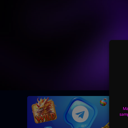
Ma
sam