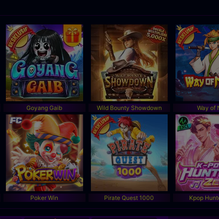
Goyang Gaib
Wild Bounty Showdown
Way of 
Poker Win
Pirate Quest 1000
Kpop Hunt