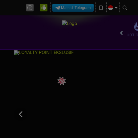
Main di Telegram
HOT 