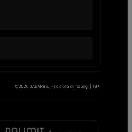
©2026 JABAR88. Hak cipta dilindungi | 18+