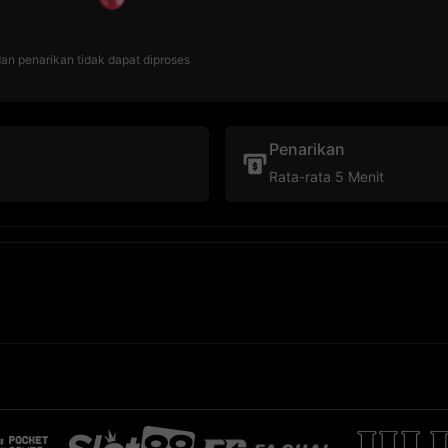
an penarikan tidak dapat diproses
Penarikan
Rata-rata 5 Menit