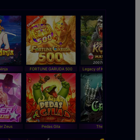
Ninja
FORTUNE GARUDA 500
Legacy of Kong Maxways
er Zeus
Pedas Gila
The Crypt