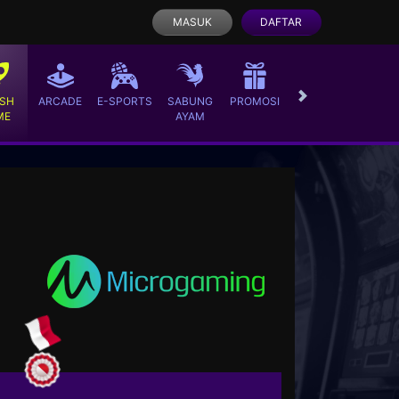
MASUK
DAFTAR
SH
ARCADE
E-SPORTS
SABUNG
PROMOSI
ME
AYAM