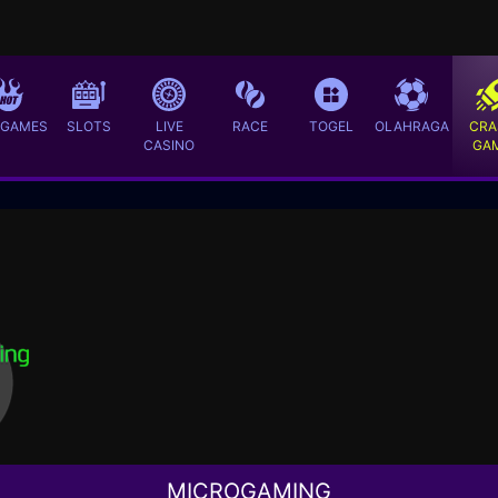
 GAMES
SLOTS
LIVE
RACE
TOGEL
OLAHRAGA
CRA
CASINO
GA
MICROGAMING