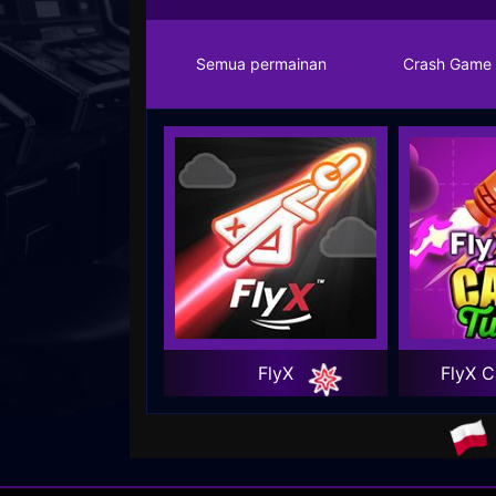
Semua permainan
Crash Game
FlyX
FlyX C