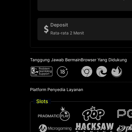
Deposit
Rata-rata 2 Menit
Tanggung Jawab Bermain
Browser Yang Didukung
Platform Penyedia Layanan
Slots