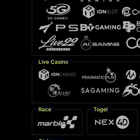
Live Casino
Race
Togel