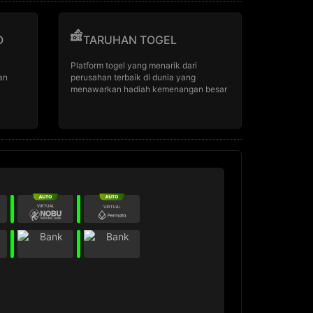
O
TARUHAN TOGEL
Platform togel yang menarik dari
an
perusahan terbaik di dunia yang
menawarkan hadiah kemenangan besar