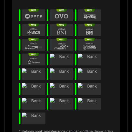
* Selama bank maintenance dan bank offline deposit dan