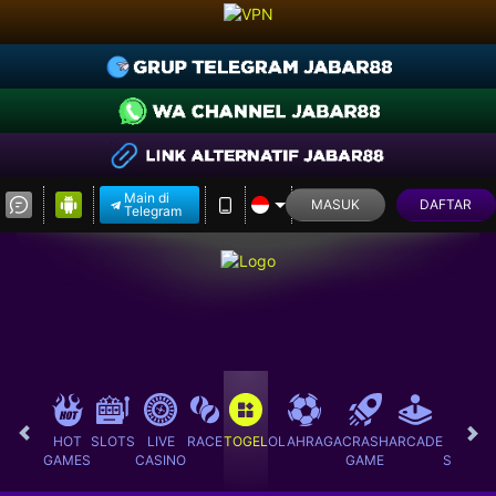
Main di
MASUK
DAFTAR
Telegram
HOT
SLOTS
LIVE
RACE
TOGEL
OLAHRAGA
CRASH
ARCADE
E-
GAMES
CASINO
GAME
SPORT