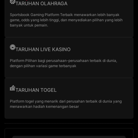
TARUHAN OLAHRAGA
Sportsbook Gaming Platform Terbaik menawarkan lebih banyak
game, odds yang lebih tinggi, dan menyediakan pilihan yang lebih
banyak untuk pemain.
TARUHAN LIVE KASINO
Platform Pilihan bagi perusahaan-perusahaan terbaik di dunia,
dengan pilihan variasi game terbanyak
TARUHAN TOGEL
Platform togel yang menarik dari perusahan terbaik di dunia yang
menawarkan hadiah kemenangan besar