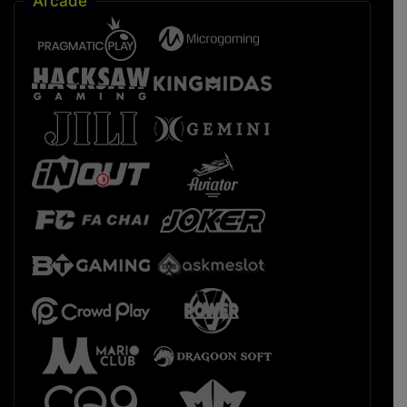
Arcade