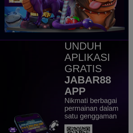
Mahjong Ways
san****4
IDR
620,480.00
Mahjong Wins Triple Pot
bujan****2
IDR
460,000.00
Mahjong Ways
UNDUH
APLIKASI
GRATIS
JABAR88
APP
Nikmati berbagai
permainan dalam
satu genggaman