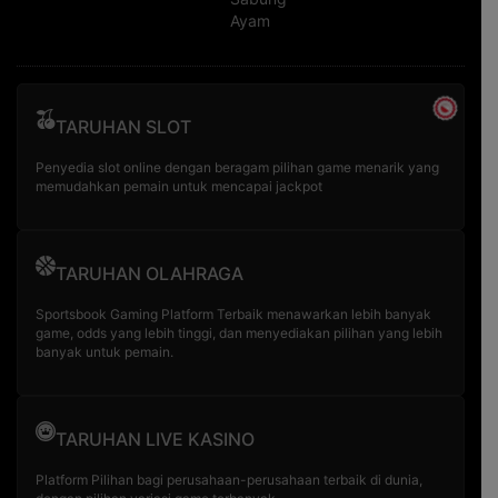
Ayam
TARUHAN SLOT
Penyedia slot online dengan beragam pilihan game menarik yang
memudahkan pemain untuk mencapai jackpot
TARUHAN OLAHRAGA
Sportsbook Gaming Platform Terbaik menawarkan lebih banyak
game, odds yang lebih tinggi, dan menyediakan pilihan yang lebih
banyak untuk pemain.
TARUHAN LIVE KASINO
Platform Pilihan bagi perusahaan-perusahaan terbaik di dunia,