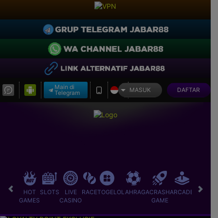
Main di
MASUK
DAFTAR
Telegram
HOT
SLOTS
LIVE
RACE
TOGEL
OLAHRAGA
CRASH
ARCADE
E-
GAMES
CASINO
GAME
SPORTS