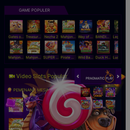
GAME POPULER
Gates of Olympus POP
Treasures of Aztec
Nezha 2
Mahjong MaxWin
Way of Ninja
BANDITO RETURNS
Legacy of Kong Maxways
Mahjong Wins 3 – Black Scatter
Mahjong Ways
SUPER ELEMENTS 2
Pirate Quest 1000
Wild Bandito
Duck Hunters
Lucky Neko
Video Slots Popular
PEMENANG MESIN SLOT
saripu****7
IDR
668,400.00
Mahjong Ways
bujan****2
IDR
622,400.00