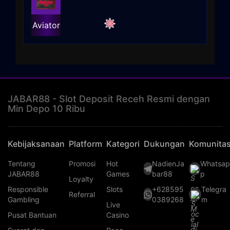
Aviator
JABAR88 - Slot Deposit Receh Resmi dengan
Min Depo 10 Ribu
Kebijaksanaan
Platform
Kategori
Dukungan
Komunita
Tentang
Promosi
Hot
NadienJa
Whatsa
JABAR88
Games
bar88
p
Loyalty
Responsible
Slots
+628595
Telegra
Referral
Gambling
0389268
m
Live
Pusat Bantuan
Casino