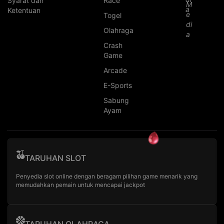
Syarat dan
Race
Ketentuan
Togel
Olahraga
Crash
Game
Arcade
E-Sports
Sabung
Ayam
TARUHAN SLOT
Penyedia slot online dengan beragam pilihan game menarik yang
memudahkan pemain untuk mencapai jackpot
TARUHAN OLAHRAGA