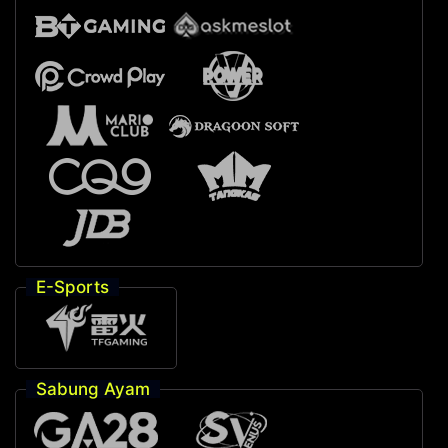
E-Sports
Sabung Ayam