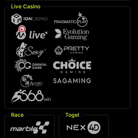
Live Casino
Race
Togel