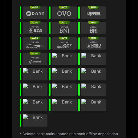
* Selama bank maintenance dan bank offline deposit dan