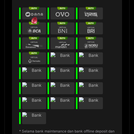
* Selama bank maintenance dan bank offline deposit dan