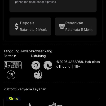
penarikan tidak dapat diproses
Deposit
Penarikan
Rata-rata 2 Menit
Rata-rata 5 Menit
Tanggung Jawab
Browser Yang
Bermain
Didukung
©2026 JABAR88. Hak cipta
dilindungi | 18+
Platform Penyedia Layanan
Slots