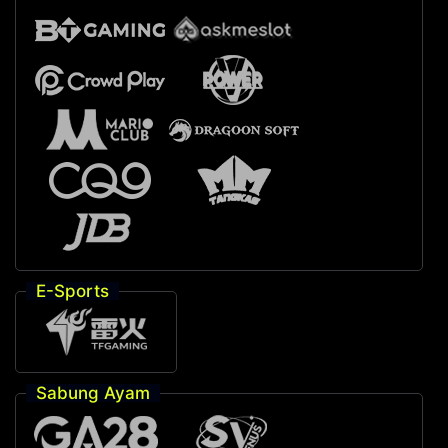
E-Sports
Sabung Ayam